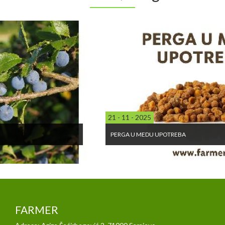
21 - 11 - 2025
PERGA U MEDU UPOTREBA
FARMER