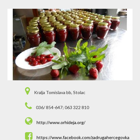
Kralja Tomislava bb, Stolac
036/ 854-647; 063 322 810
http://www.orhideja.org/
https://www.facebook.com/zadrugahercegovka