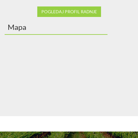
POGLEDAJ PROFIL RADNJE
Mapa