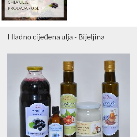
CHIA ULJE
PRODAJA - 0.5L
Hladno cijeđena ulja - Bijeljina