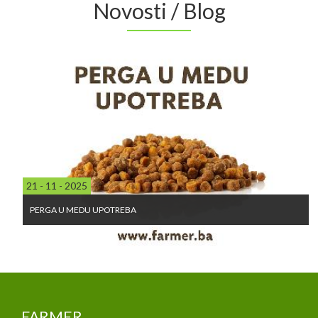
Novosti / Blog
21 - 11 - 2025
PERGA U MEDU UPOTREBA
FARMER