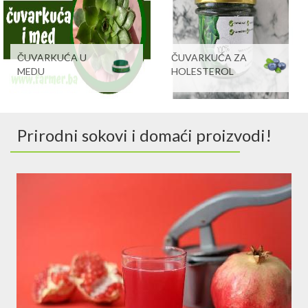
ČUVARKUĆA U
ČUVARKUĆA ZA
MEDU
HOLESTEROL
Prirodni sokovi i domaći proizvodi!