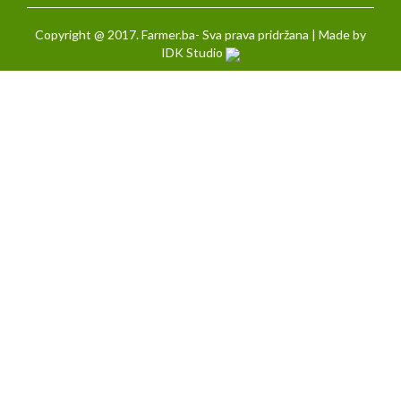
Copyright @ 2017. Farmer.ba- Sva prava pridržana | Made by
IDK Studio