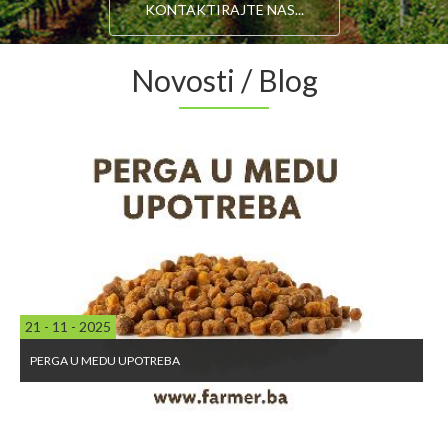
KONTAKTIRAJTE NAS...
Novosti / Blog
21 - 11 - 2025
PERGA U MEDU UPOTREBA