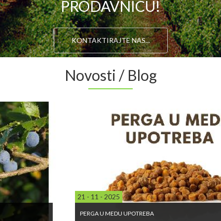
PRODAVNICU!
KONTAKTIRAJTE NAS...
Novosti / Blog
21 - 11 - 2025
PERGA U MEDU UPOTREBA