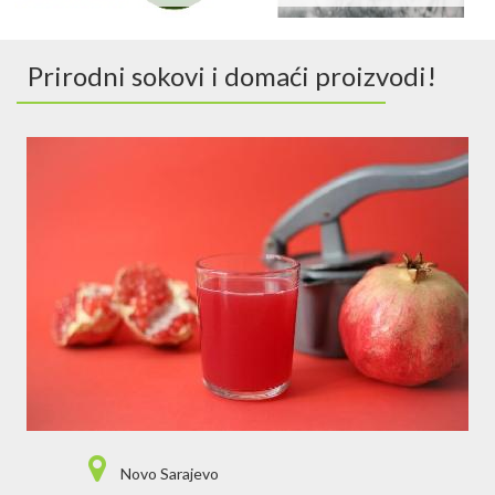
Prirodni sokovi i domaći proizvodi!
Novo Sarajevo