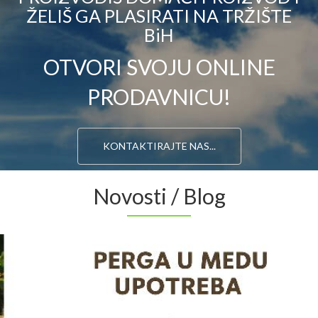
ŽELIŠ GA PLASIRATI NA TRŽIŠTE
BiH
OTVORI SVOJU ONLINE
PRODAVNICU!
KONTAKTIRAJTE NAS...
Novosti / Blog