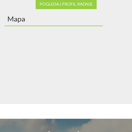
POGLEDAJ PROFIL RADNJE
Mapa