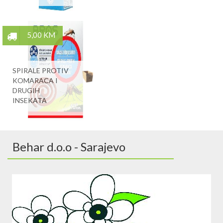
5,00 KM
SPIRALE PROTIV
KOMARACA I
DRUGIH
INSEKATA
Behar d.o.o - Sarajevo