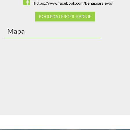
https://www.facebook.com/behar.sarajevo/
POGLEDAJ PROFIL RADNJE
Mapa