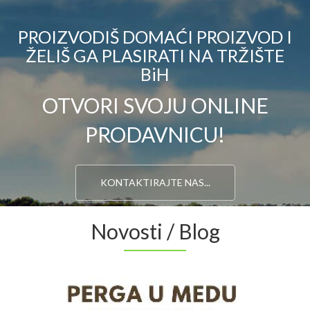
PROIZVODIŠ DOMAĆI PROIZVOD I
ŽELIŠ GA PLASIRATI NA TRŽIŠTE
BiH
OTVORI SVOJU ONLINE
PRODAVNICU!
KONTAKTIRAJTE NAS...
Novosti / Blog