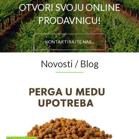
OTVORI SVOJU ONLINE
PRODAVNICU!
KONTAKTIRAJTE NAS...
Novosti / Blog