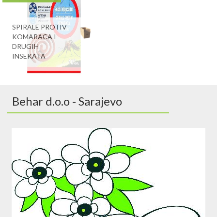
SPIRALE PROTIV
KOMARACA I
DRUGIH
INSEKATA
Behar d.o.o - Sarajevo