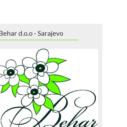
Behar d.o.o - Sarajevo