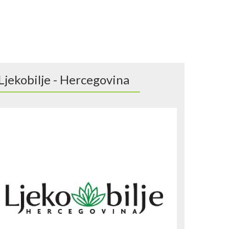
Ljekobilje - Hercegovina