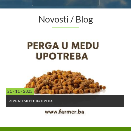
Novosti / Blog
21 - 11 - 2025
PERGA U MEDU UPOTREBA