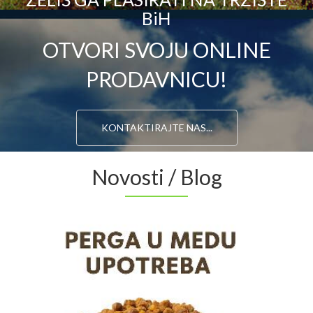
BiH
OTVORI SVOJU ONLINE
PRODAVNICU!
KONTAKTIRAJTE NAS...
Novosti / Blog