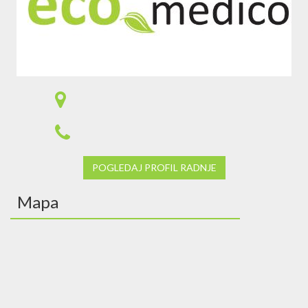
POGLEDAJ PROFIL RADNJE
Mapa