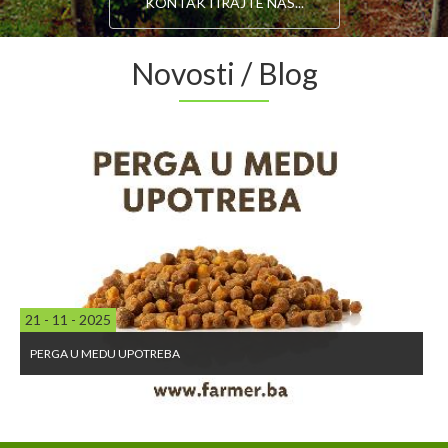
KONTAKTIRAJTE NAS...
Novosti / Blog
21 - 11 - 2025
PERGA U MEDU UPOTREBA