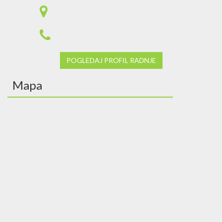
POGLEDAJ PROFIL RADNJE
Mapa