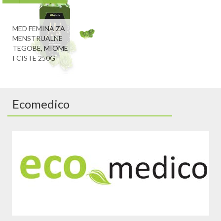
MED FEMINA ZA
MENSTRUALNE
TEGOBE, MIOME
I CISTE 250G
Ecomedico