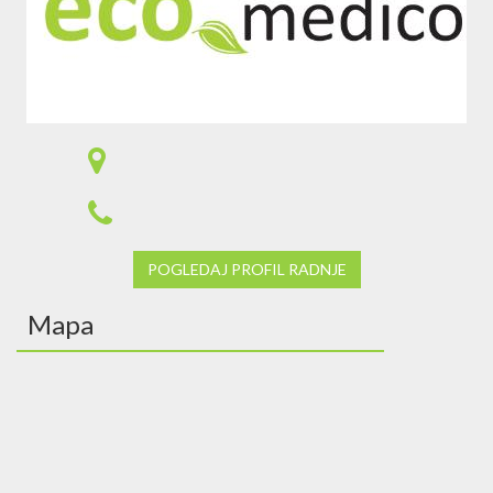
POGLEDAJ PROFIL RADNJE
Mapa