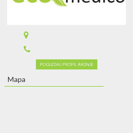
POGLEDAJ PROFIL RADNJE
Mapa