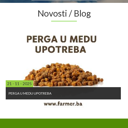
Novosti / Blog
21 - 11 - 2025
PERGA U MEDU UPOTREBA