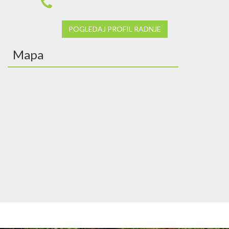
POGLEDAJ PROFIL RADNJE
Mapa