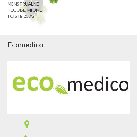
MENSTRUALNE
TEGOBE, MIOME
I CISTE 250G
Ecomedico