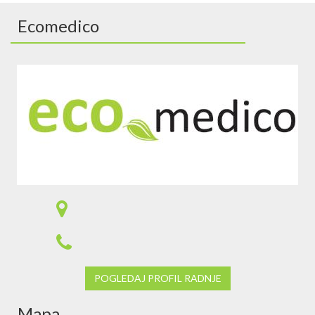
Ecomedico
POGLEDAJ PROFIL RADNJE
Mapa