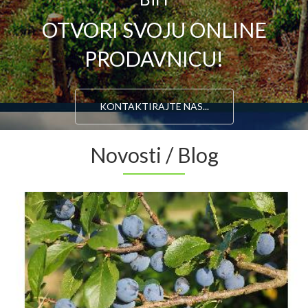
OTVORI SVOJU ONLINE
PRODAVNICU!
KONTAKTIRAJTE NAS...
Novosti / Blog