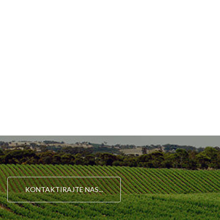
KONTAKTIRAJTE NAS...