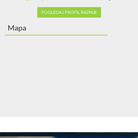
POGLEDAJ PROFIL RADNJE
Mapa