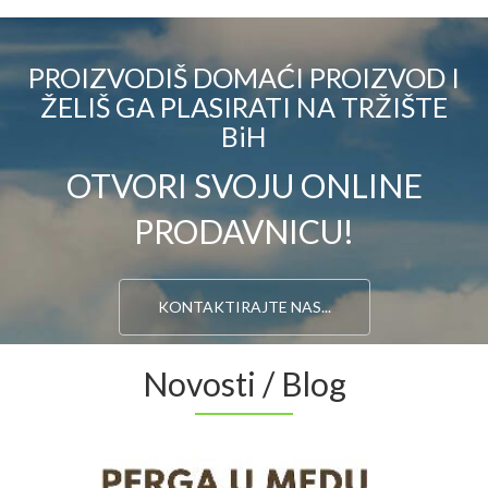
PROIZVODIŠ DOMAĆI PROIZVOD I
ŽELIŠ GA PLASIRATI NA TRŽIŠTE
BiH
OTVORI SVOJU ONLINE
PRODAVNICU!
KONTAKTIRAJTE NAS...
Novosti / Blog