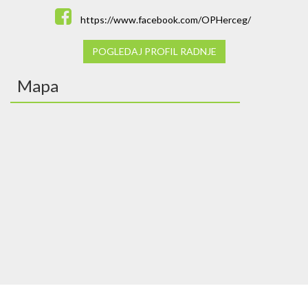
https://www.facebook.com/OPHerceg/
POGLEDAJ PROFIL RADNJE
Mapa