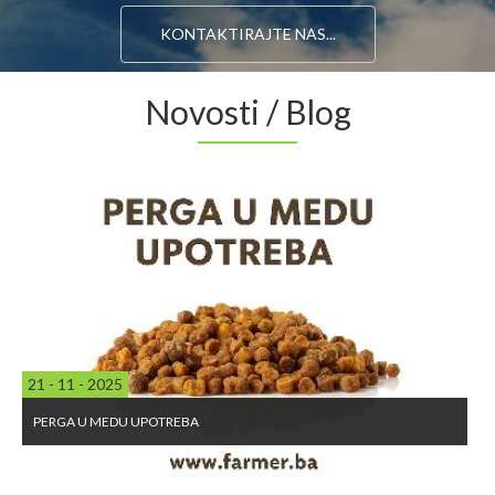
KONTAKTIRAJTE NAS...
Novosti / Blog
21 - 11 - 2025
PERGA U MEDU UPOTREBA