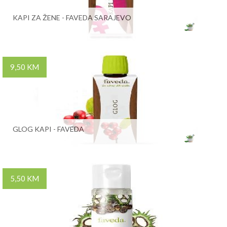
KAPI ZA ŽENE - FAVEDA SARAJEVO
9,50 KM
GLOG KAPI - FAVEDA
5,50 KM