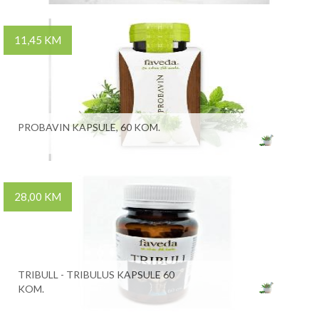
11,45 KM
PROBAVIN KAPSULE, 60 KOM.
28,00 KM
TRIBULL - TRIBULUS KAPSULE 60
KOM.