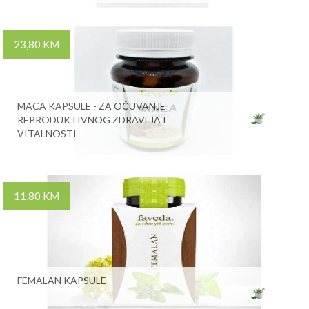
23,80 KM
MACA KAPSULE - ZA OČUVANJE
REPRODUKTIVNOG ZDRAVLJA I
VITALNOSTI
11,80 KM
FEMALAN KAPSULE