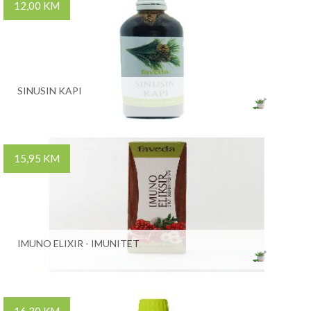
12,00 KM
SINUSIN KAPI
15,95 KM
IMUNO ELIXIR - IMUNITET