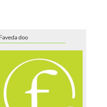
Faveda doo