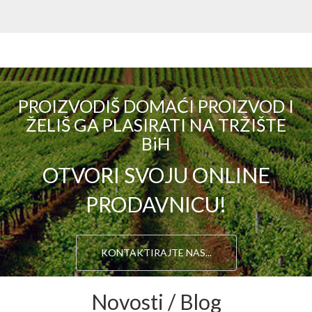
PROIZVODIŠ DOMAĆI PROIZVOD I
ŽELIŠ GA PLASIRATI NA TRŽIŠTE
BiH
OTVORI SVOJU ONLINE
PRODAVNICU!
KONTAKTIRAJTE NAS...
Novosti / Blog