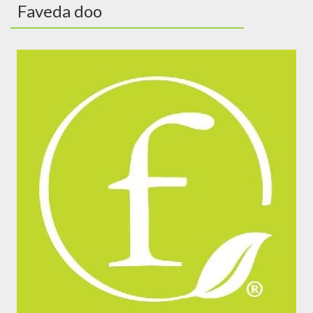
Faveda doo