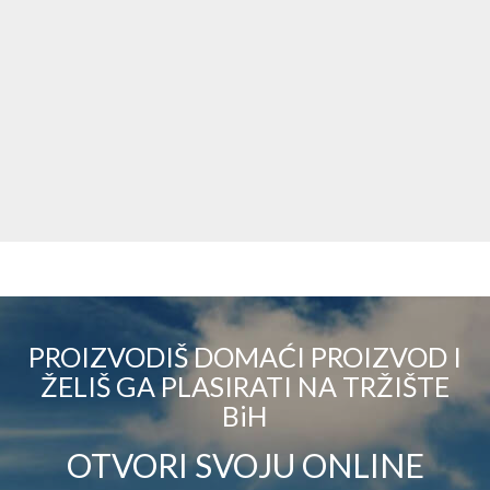
PROIZVODIŠ DOMAĆI PROIZVOD I
ŽELIŠ GA PLASIRATI NA TRŽIŠTE
BiH
OTVORI SVOJU ONLINE