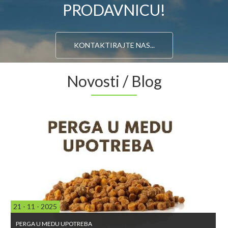
PRODAVNICU!
KONTAKTIRAJTE NAS...
Novosti / Blog
21 - 11 - 2025
PERGA U MEDU UPOTREBA