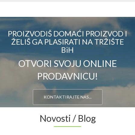
PROIZVODIŠ DOMAĆI PROIZVOD I
ŽELIŠ GA PLASIRATI NA TRŽIŠTE
BiH
OTVORI SVOJU ONLINE
PRODAVNICU!
KONTAKTIRAJTE NAS...
Novosti / Blog