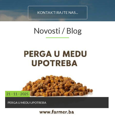
KONTAKTIRAJTE NAS...
Novosti / Blog
21 - 11 - 2025
PERGA U MEDU UPOTREBA