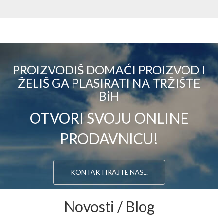
PROIZVODIŠ DOMAĆI PROIZVOD I
ŽELIŠ GA PLASIRATI NA TRŽIŠTE
BiH
OTVORI SVOJU ONLINE
PRODAVNICU!
KONTAKTIRAJTE NAS...
Novosti / Blog