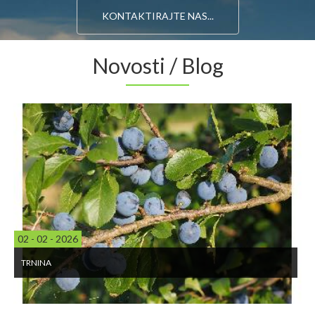
KONTAKTIRAJTE NAS...
Novosti / Blog
02 - 02 - 2026
TRNINA