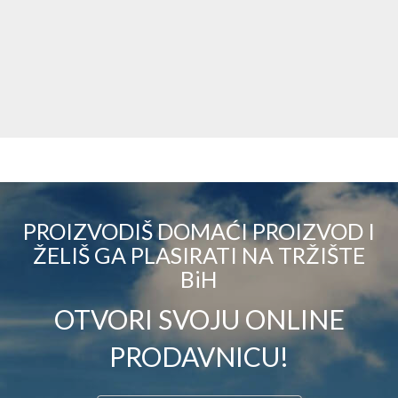
PROIZVODIŠ DOMAĆI PROIZVOD I
ŽELIŠ GA PLASIRATI NA TRŽIŠTE
BiH
OTVORI SVOJU ONLINE
PRODAVNICU!