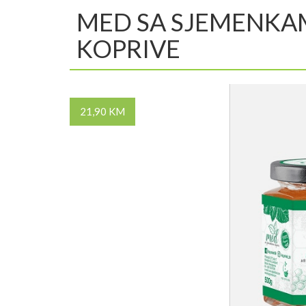
MED SA SJEMENKA
KOPRIVE
21,90 KM