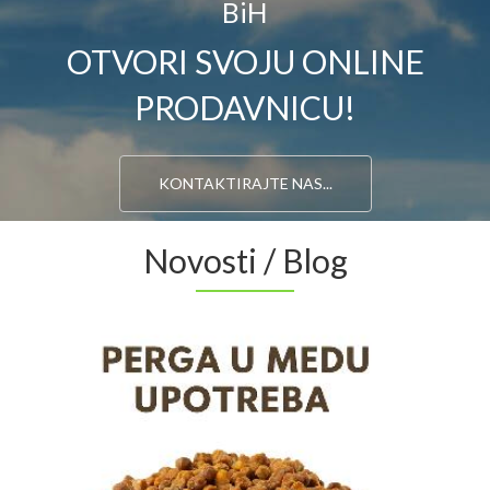
BiH
OTVORI SVOJU ONLINE
PRODAVNICU!
KONTAKTIRAJTE NAS...
Novosti / Blog