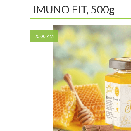
IMUNO FIT, 500g
20,00 KM