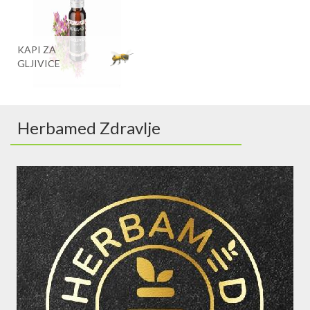
KAPI ZA
GLJIVICE
Herbamed Zdravlje