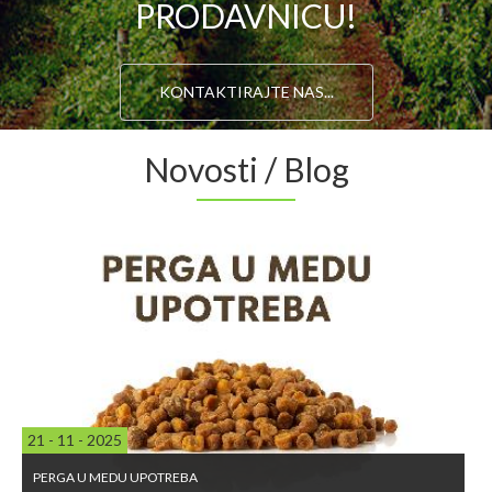
PRODAVNICU!
KONTAKTIRAJTE NAS...
Novosti / Blog
21 - 11 - 2025
PERGA U MEDU UPOTREBA