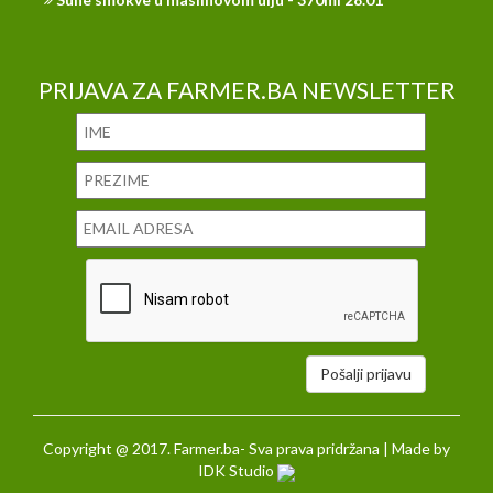
PRIJAVA ZA FARMER.BA NEWSLETTER
Pošalji prijavu
Copyright @ 2017. Farmer.ba- Sva prava pridržana | Made by
IDK Studio