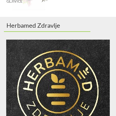
GLJIVICE
Herbamed Zdravlje