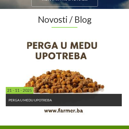
Novosti / Blog
21 - 11 - 2025
PERGA U MEDU UPOTREBA