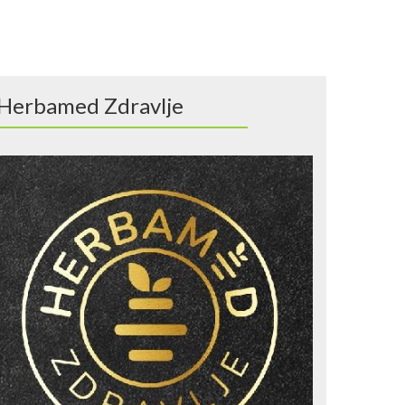
Herbamed Zdravlje