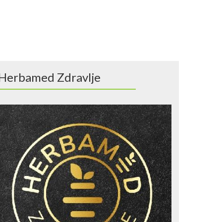
Herbamed Zdravlje