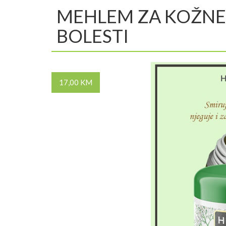
MEHLEM ZA KOŽNE
BOLESTI
17,00 KM