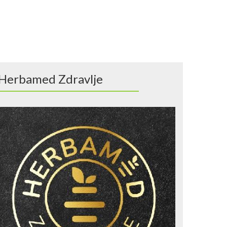
Herbamed Zdravlje