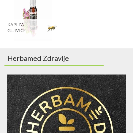
KAPI ZA
GLJIVICE
Herbamed Zdravlje