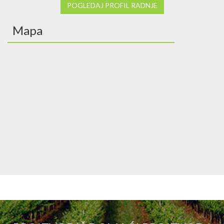
POGLEDAJ PROFIL RADNJE
Mapa