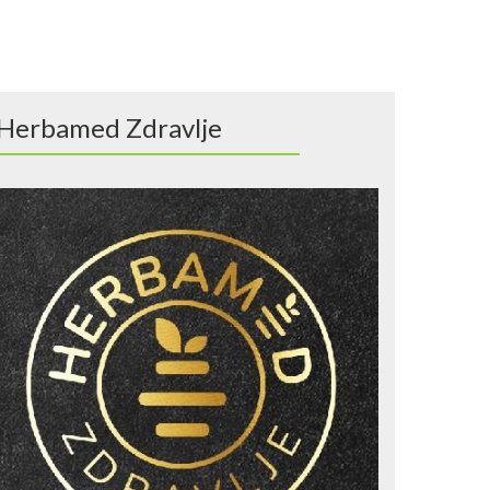
Herbamed Zdravlje