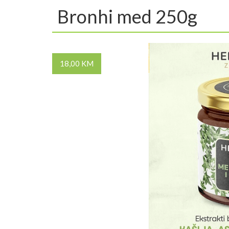
Bronhi med 250g
18,00 KM