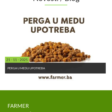
21 - 11 - 2025
PERGA U MEDU UPOTREBA
FARMER