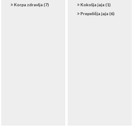
Korpa zdravlja (7)
Kokošja jaja (1)
Prepeličja jaja (6)