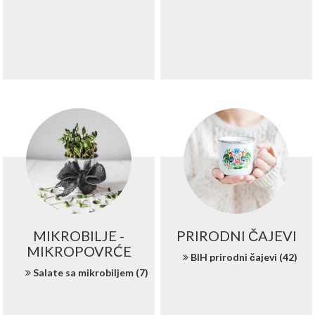
MIKROBILJE -
PRIRODNI ČAJEVI
MIKROPOVRĆE
BIH prirodni čajevi (42)
Salate sa mikrobiljem (7)