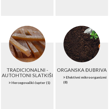
TRADICIONALNI -
ORGANSKA ĐUBRIVA
AUTOHTONI SLATKIŠI
Efektivni mikroorganizmi
(8)
Hercegovački ćupter (1)