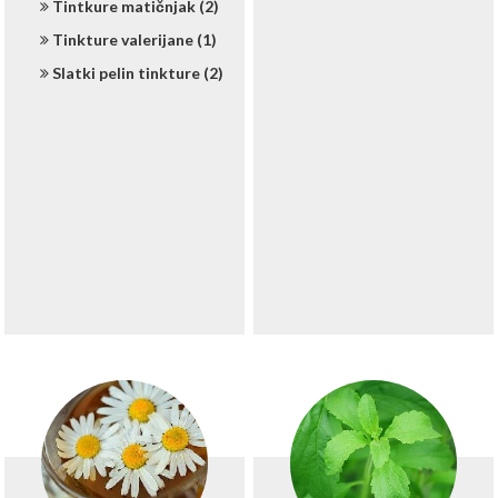
Tintkure matičnjak (2)
Tinkture valerijane (1)
Slatki pelin tinkture (2)