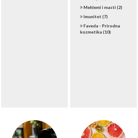
Mehlemi i masti (2)
Imunitet (7)
Faveda - Prirodna
kozmetika (10)