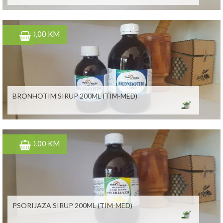
20,00 KM
BRONHOTIM SIRUP 200ML (TIM-MED)
20,00 KM
PSORIJAZA SIRUP 200ML (TIM-MED)