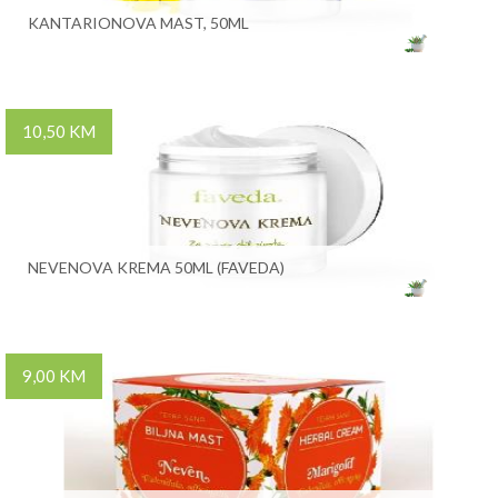
KANTARIONOVA MAST, 50ML
10,50 KM
NEVENOVA KREMA 50ML (FAVEDA)
9,00 KM