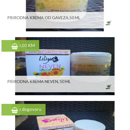
PRIRODNA KREMA OD GAVEZA,50 ML
10,00 KM
PRIRODNA KREMA NEVEN, 50 ML
Po dogovoru