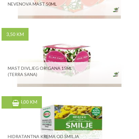
NEVENOVA MAST 50ML
3,50 KM
MAST DIVLJEG ORIGANA 15ML
(TERRA SANA)
24,00 KM
HIDRATANTNA KREMA OD SMILJA