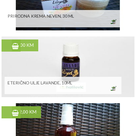
PRIRODNA KREMA NEVEN, 30 ML
6,00 KM
ETERIČNO ULJE LAVANDE, 10ML
12,00 KM