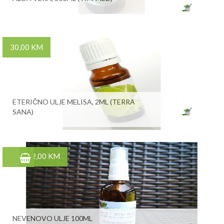
30,00 KM
ETERIČNO ULJE MELISA, 2ML (TERRA
SANA)
12,00 KM
NEVENOVO ULJE 100ML