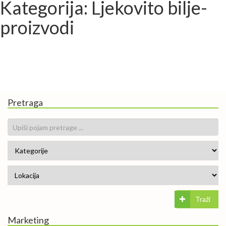
Kategorija: Ljekovito bilje-
proizvodi
Pretraga
Traži
Marketing