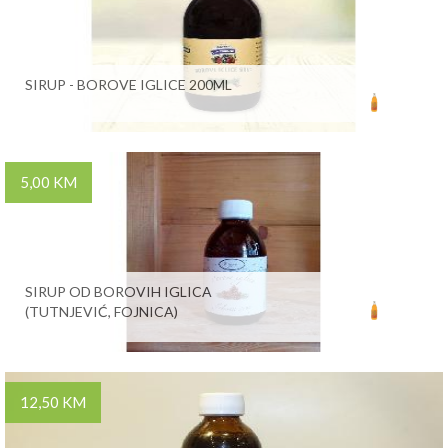
SIRUP - BOROVE IGLICE 200ML
5,00 KM
SIRUP OD BOROVIH IGLICA
(TUTNJEVIĆ, FOJNICA)
12,50 KM